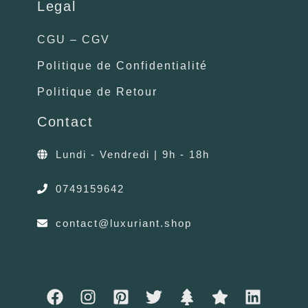
Legal
CGU – CGV
Politique de Confidentialité
Politique de Retour
Contact
Lundi - Vendredi | 9h - 18h
0749159642
contact@luxuriant.shop