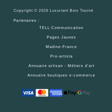
Copyright © 2026 Luxuriant Bois Tourné
Partenaires :
TELL Communication
Pages Jaunes
Madine-France
Pro-artista
Annuaire artisan - Métiers d'art
Annuaire boutiques e-commerce