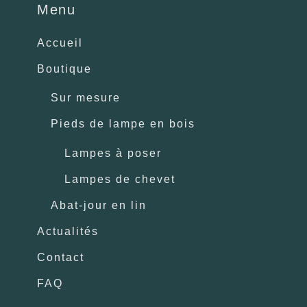
Menu
Accueil
Boutique
Sur mesure
Pieds de lampe en bois
Lampes à poser
Lampes de chevet
Abat-jour en lin
Actualités
Contact
FAQ