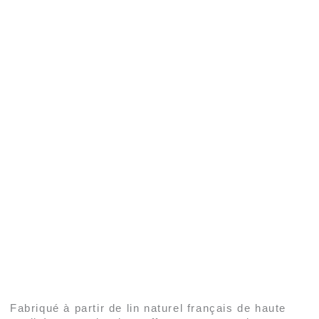
Fabriqué à partir de lin naturel français de haute