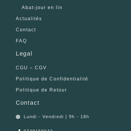
Abat-jour en lin
Actualités
Contact
FAQ
Legal
CGU – CGV
Politique de Confidentialité
Politique de Retour
Contact
Lundi - Vendredi | 9h - 18h