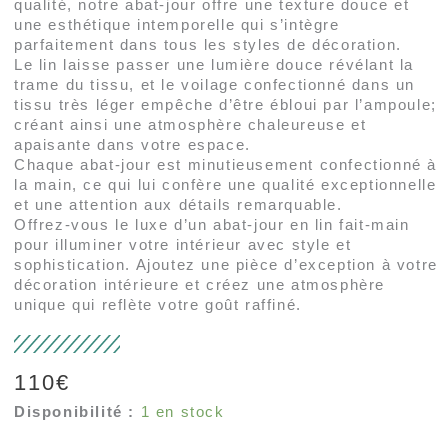
qualité, notre abat-jour offre une texture douce et
une esthétique intemporelle qui s’intègre
parfaitement dans tous les styles de décoration.
Le lin laisse passer une lumière douce révélant la
trame du tissu, et le voilage confectionné dans un
tissu très léger empêche d’être ébloui par l’ampoule;
créant ainsi une atmosphère chaleureuse et
apaisante dans votre espace.
Chaque abat-jour est minutieusement confectionné à
la main, ce qui lui confère une qualité exceptionnelle
et une attention aux détails remarquable.
Offrez-vous le luxe d’un abat-jour en lin fait-main
pour illuminer votre intérieur avec style et
sophistication. Ajoutez une pièce d’exception à votre
décoration intérieure et créez une atmosphère
unique qui reflète votre goût raffiné.
110
€
Disponibilité :
1 en stock