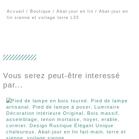
Accueil
/
Boutique
/
Abat-jour en lin
/ Abat-jour en
lin sienne et voilage terre L33
Vous serez peut-être interessé
par...