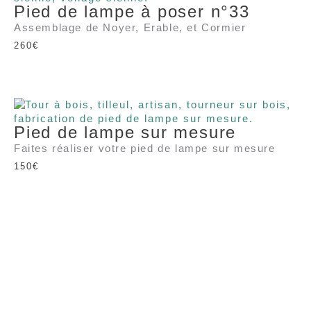
Pied de lampe à poser n°33
Assemblage de Noyer, Erable, et Cormier
260
€
Pied de lampe sur mesure
Faites réaliser votre pied de lampe sur mesure
150
€