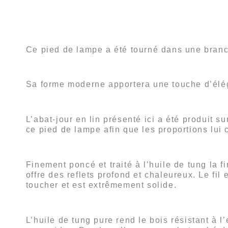
Ce pied de lampe a été tourné dans une branc
Sa forme moderne apportera une touche d’élég
L’abat-jour en lin présenté ici a été produit 
ce pied de lampe afin que les proportions lui
Finement poncé et traité à l’huile de tung la fi
offre des reflets profond et chaleureux. Le fil
toucher et est extrêmement solide.
L’huile de tung pure rend le bois résistant à l’