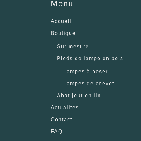
Menu
Accueil
Boutique
Sur mesure
Pieds de lampe en bois
Lampes à poser
Lampes de chevet
Abat-jour en lin
Actualités
Contact
FAQ