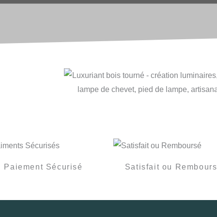
Paiement Sécurisé
Satisfait ou Rembour