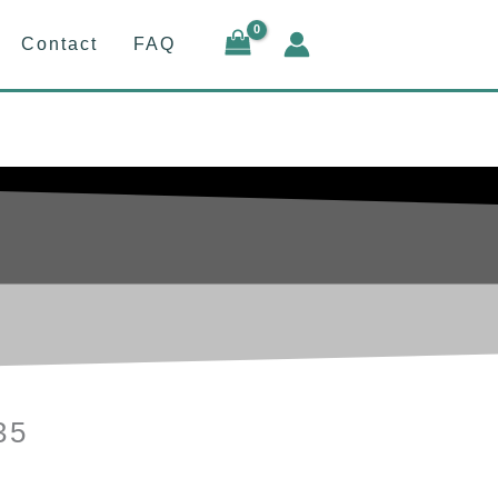
Contact
FAQ
35