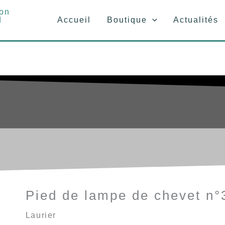
Accueil
Boutique
Actualités
Pied de lampe de chevet n°
Laurier