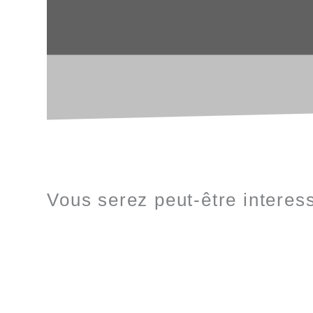
Vous serez peut-être interess