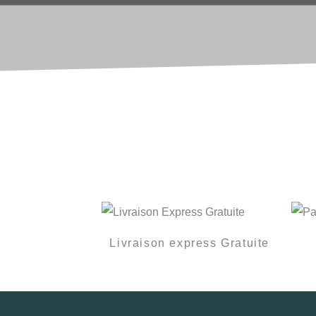
Livraison express Gratuite